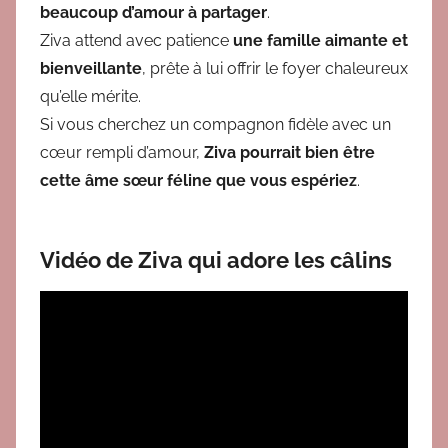
beaucoup d’amour à partager
.
Ziva attend avec patience
une famille aimante et
bienveillante
, prête à lui offrir le foyer chaleureux
qu’elle
mérite
.
Si vous cherchez un compagnon fidèle avec un
cœur rempli d’amour,
Ziva pourrait bien être
cette âme sœur féline que vous espériez
.
Vidéo de Ziva qui adore les câlins