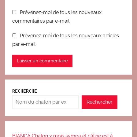
Prévenez-moi de tous les nouveaux
commentaires par e-mail.
Prévenez-moi de tous les nouveaux articles
par e-mail.
RECHERCHE
Rechercher
BIANCA Chaton 3 mois sympa et câline est à