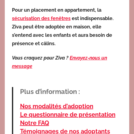
Pour un placement en appartement, la
sécurisation des fenêtres
est indispensable.
Ziva peut être adoptée en maison, elle
s’entend avec les enfants et aura besoin de
présence et câlins.
Vous craquez pour Ziva ?
Envoyez-nous un
message
Plus d’information :
Nos modalités d’adoption
Le questionnaire de présentation
Notre FAQ
Témoignages de nos adoptants