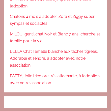
l’adoption
Chatons 4 mois à adopter, Zora et Ziggy super
sympas et sociables
MILOU, gentil chat Noir et Blanc 7 ans, cherche sa
famille pour la vie
BELLA Chat Femelle blanche aux taches tigrées,
Adorable et Tendre, à adopter avec notre
association
PATTY, Jolie tricolore très attachante, à l’adoption
avec notre association