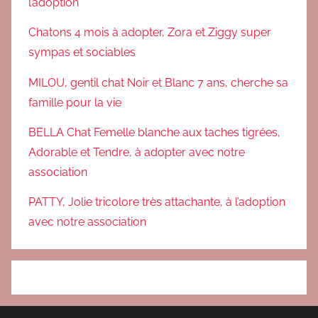
l’adoption
Chatons 4 mois à adopter, Zora et Ziggy super
sympas et sociables
MILOU, gentil chat Noir et Blanc 7 ans, cherche sa
famille pour la vie
BELLA Chat Femelle blanche aux taches tigrées,
Adorable et Tendre, à adopter avec notre
association
PATTY, Jolie tricolore très attachante, à l’adoption
avec notre association