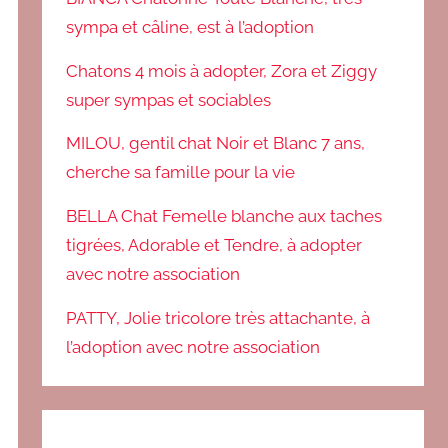
sympa et câline, est à l’adoption
Chatons 4 mois à adopter, Zora et Ziggy
super sympas et sociables
MILOU, gentil chat Noir et Blanc 7 ans,
cherche sa famille pour la vie
BELLA Chat Femelle blanche aux taches
tigrées, Adorable et Tendre, à adopter
avec notre association
PATTY, Jolie tricolore très attachante, à
l’adoption avec notre association