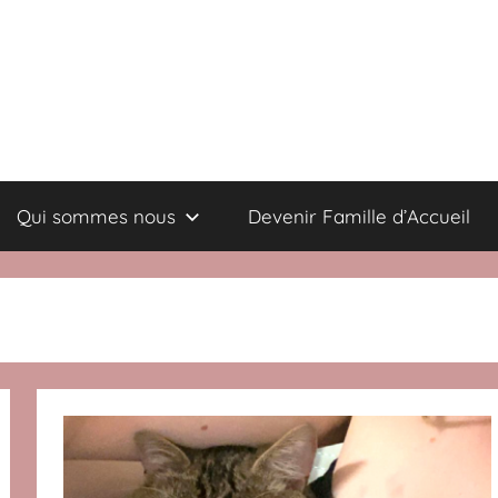
Qui sommes nous
Devenir Famille d’Accueil