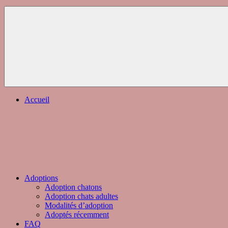
Accueil
Adoptions
Adoption chatons
Adoption chats adultes
Modalités d’adoption
Adoptés récemment
FAQ