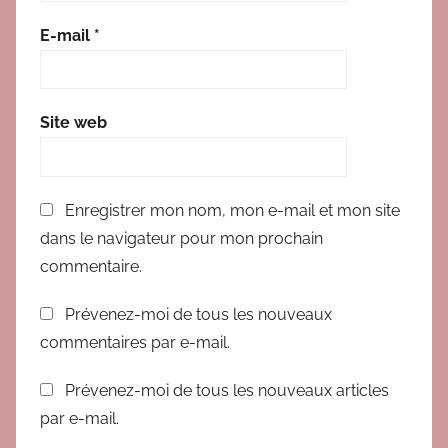
E-mail
*
Site web
Enregistrer mon nom, mon e-mail et mon site
dans le navigateur pour mon prochain
commentaire.
Prévenez-moi de tous les nouveaux
commentaires par e-mail.
Prévenez-moi de tous les nouveaux articles
par e-mail.