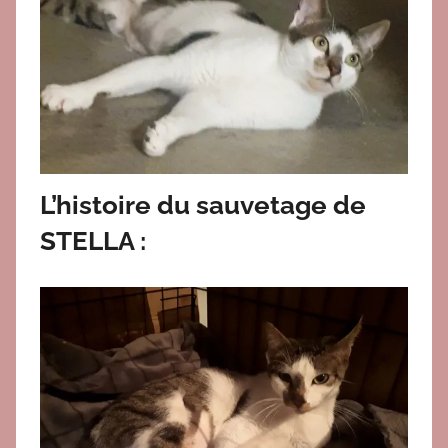
L’histoire du sauvetage de
STELLA :