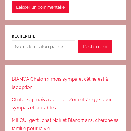
RECHERCHE
Rechercher
BIANCA Chaton 3 mois sympa et câline est à
l’adoption
Chatons 4 mois à adopter, Zora et Ziggy super
sympas et sociables
MILOU, gentil chat Noir et Blanc 7 ans, cherche sa
famille pour la vie