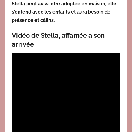
Stella peut aussi être adoptée en maison, elle
s’entend avec les enfants et aura besoin de
présence et câlins.
Vidéo de Stella, affamée à son
arrivée