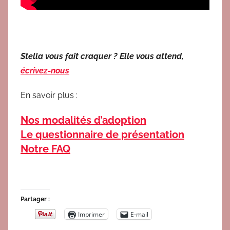
Stella vous fait craquer ? Elle vous attend,
écrivez-nous
En savoir plus :
Nos modalités d’adoption
Le questionnaire de présentation
Notre FAQ
Partager :
Imprimer
E-mail