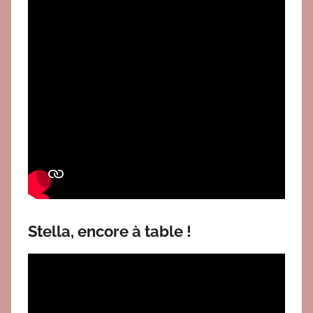
Stella, encore à table !