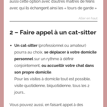
aussi cette option avec d’autres maîtres de félins
avec qui ils échangent ainsi les « tours de garde »
Aller en haut
2 – Faire appel à un cat-sitter
Un cat-sitter
(professionnel ou amateur)
pourra au choix,
se déplacer à votre domicile
personnel
sur un rythme à définir
conjointement,
ou accueillir votre chat dans
son propre domicile
.
Pour les visites à domicile tout est possible,
visite quotidienne, biquotidienne, tous les 2
jours…
Vous pouvez aussi, en faisant appel à des