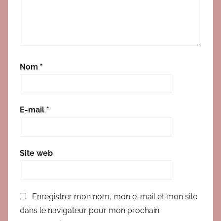
Nom
*
E-mail
*
Site web
Enregistrer mon nom, mon e-mail et mon site
dans le navigateur pour mon prochain