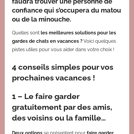
faudra trouver une personne de
confiance qui s’occupera du matou
ou de la minouche.
Quelles sont
les meilleures solutions pour les
gardes de chats en vacances ?
Voici quelques
pistes utiles pour vous aider dans votre choix !
4 conseils simples pour vos
prochaines vacances !
1 – Le faire garder
gratuitement par des amis,
des voisins ou la famille…
Deux options
se présentent pour
faire garder