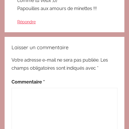
comme tu veux ;o)
Papouilles aux amours de minettes !!!
Répondre
Laisser un commentaire
Votre adresse e-mail ne sera pas publiée.
Les
champs obligatoires sont indiqués avec
*
Commentaire
*