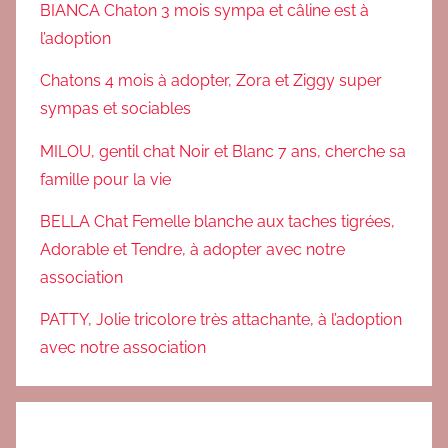
BIANCA Chaton 3 mois sympa et câline est à
l’adoption
Chatons 4 mois à adopter, Zora et Ziggy super
sympas et sociables
MILOU, gentil chat Noir et Blanc 7 ans, cherche sa
famille pour la vie
BELLA Chat Femelle blanche aux taches tigrées,
Adorable et Tendre, à adopter avec notre
association
PATTY, Jolie tricolore très attachante, à l’adoption
avec notre association