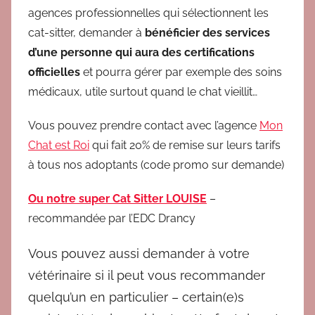
agences professionnelles qui sélectionnent les
cat-sitter, demander à
bénéficier des services
d’une personne qui aura des certifications
officielles
et pourra gérer par exemple des soins
médicaux, utile surtout quand le chat vieillit…
Vous pouvez prendre contact avec l’agence
Mon
Chat est Roi
qui fait 20% de remise sur leurs tarifs
à tous nos adoptants (code promo sur demande)
Ou notre super Cat Sitter LOUISE
–
recommandée par l’EDC Drancy
Vous pouvez aussi demander à votre
vétérinaire si il peut vous recommander
quelqu’un en particulier – certain(e)s