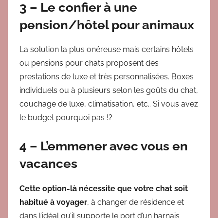
3 – Le confier à une
pension/hôtel pour animaux
La solution la plus onéreuse mais certains hôtels
ou pensions pour chats proposent des
prestations de luxe et très personnalisées. Boxes
individuels ou à plusieurs selon les goûts du chat,
couchage de luxe, climatisation, etc.. Si vous avez
le budget pourquoi pas !?
4 – L’emmener avec vous en
vacances
Cette option-là nécessite que votre chat soit
habitué à voyager
, à changer de résidence et
dans l’idéal qu’il supporte le port d’un harnais