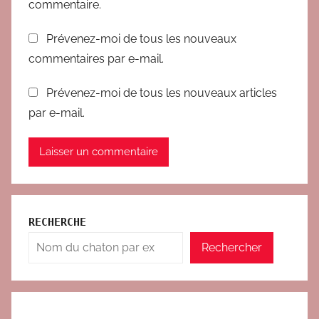
commentaire.
Prévenez-moi de tous les nouveaux
commentaires par e-mail.
Prévenez-moi de tous les nouveaux articles
par e-mail.
RECHERCHE
Rechercher