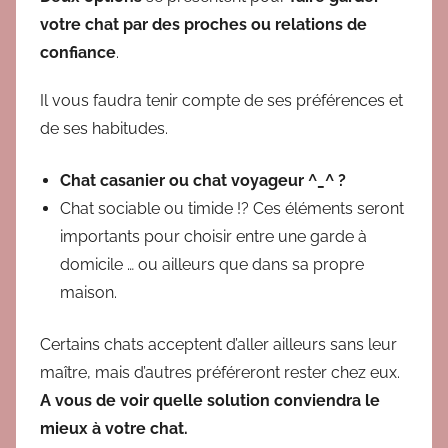
votre chat par des proches ou relations de
confiance
.
Il vous faudra tenir compte de ses préférences et
de ses habitudes.
Chat casanier ou chat voyageur ^_^ ?
Chat sociable ou timide !? Ces éléments seront
importants pour choisir entre une garde à
domicile … ou ailleurs que dans sa propre
maison.
Certains chats acceptent d’aller ailleurs sans leur
maître, mais d’autres préféreront rester chez eux.
A vous de voir quelle solution conviendra le
mieux à votre chat.