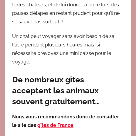
fortes chaleurs, et de lui donner à boire lors des
pauses d’étapes en restant prudent pour qu’il ne
se sauve pas surtout !!
Un chat peut voyager sans avoir besoin de sa
litière pendant plusieurs heures mais si
nécessaire prévoyez une mini caisse pour le
voyage.
De nombreux gîtes
acceptent les animaux
souvent gratuitement…
Nous vous recommandons donc de consulter
le site des
gîtes de France