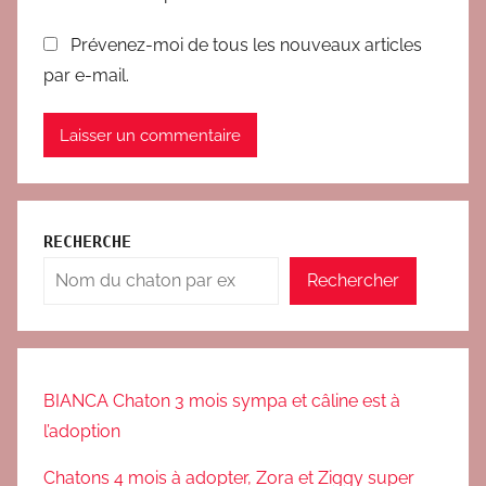
Prévenez-moi de tous les nouveaux articles
par e-mail.
RECHERCHE
Rechercher
BIANCA Chaton 3 mois sympa et câline est à
l’adoption
Chatons 4 mois à adopter, Zora et Ziggy super