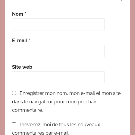
Nom
*
E-mail
*
Site web
Enregistrer mon nom, mon e-mail et mon site
dans le navigateur pour mon prochain
commentaire.
Prévenez-moi de tous les nouveaux
commentaires par e-mail.