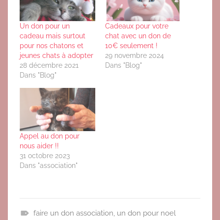
Un don pour un
Cadeaux pour votre
cadeau mais surtout
chat avec un don de
pour nos chatons et
10€ seulement !
jeunes chats à adopter
29 novembre 2024
28 décembre 2021
Dans "Blog"
Dans "Blog"
Appel au don pour
nous aider !!
31 octobre 2023
Dans "association"
faire un don association
,
un don pour noel