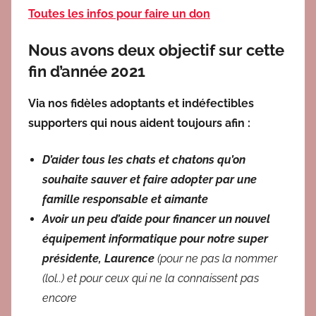
Toutes les infos pour faire un don
Nous avons deux objectif sur cette
fin d’année 2021
Via nos fidèles adoptants et indéfectibles
supporters qui nous aident toujours afin :
D’aider tous les chats et chatons qu’on
souhaite sauver et faire adopter par une
famille responsable et aimante
Avoir un peu d’aide pour financer un nouvel
équipement informatique pour notre super
présidente, Laurence
(pour ne pas la nommer
(lol..) et pour ceux qui ne la connaissent pas
encore