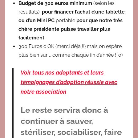
Budget de 300 euros minimum
(selon les
résultats)
pour financer l’achat d’une tablette
ou d’un Mini PC
portable
pour que notre très
chère présidente puisse travailler plus
facilement
.
300 Euros c OK (merci déjà !!) mais on espère
plus bien sur … comme chaque fin d’année ! ;o)
Voir tous nos adoptants et leurs
témoignages d’adoption réussie avec
notre association
Le reste servira donc à
continuer à sauver,
stériliser, sociabiliser, faire