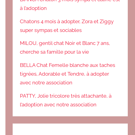
à l’adoption
Chatons 4 mois à adopter, Zora et Ziggy
super sympas et sociables
MILOU, gentil chat Noir et Blanc 7 ans,
cherche sa famille pour la vie
BELLA Chat Femelle blanche aux taches
tigrées, Adorable et Tendre, à adopter
avec notre association
PATTY, Jolie tricolore très attachante, à
l’adoption avec notre association