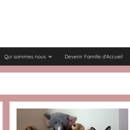
Qui sommes nous
Devenir Famille d’Accueil