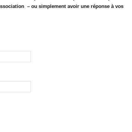
association – ou simplement avoir une réponse à vos