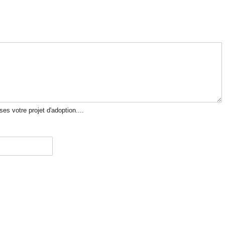
s votre projet d'adoption....