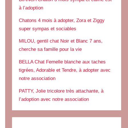
à l’adoption
Chatons 4 mois à adopter, Zora et Ziggy
super sympas et sociables
MILOU, gentil chat Noir et Blanc 7 ans,
cherche sa famille pour la vie
BELLA Chat Femelle blanche aux taches
tigrées, Adorable et Tendre, à adopter avec
notre association
PATTY, Jolie tricolore très attachante, à
l’adoption avec notre association